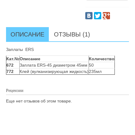
ОПИСАНИЕ
ОТЗЫВЫ (1)
Заплаты ERS
Кат.№
Описание
Количество
672
Заплата ERS-45 диаметром 45мм
50
772
Клей (вулканизирующая жидкость)
235мл
Рецензии
Еще нет отзывов об этом товаре.