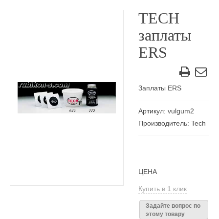
TECH
заплаты
ERS
Заплаты ERS
Артикул: vulgum2
Производитель: Tech
ЦЕНА
Купить в 1 клик
Задайте вопрос по
этому товару