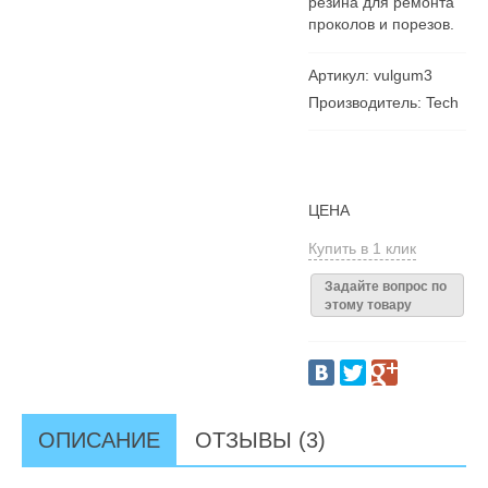
резина для ремонта
проколов и порезов.
Артикул: vulgum3
Производитель: Tech
ЦЕНА
Купить в 1 клик
Задайте вопрос по
этому товару
ОПИСАНИЕ
ОТЗЫВЫ (3)