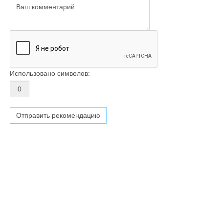
Использовано символов: