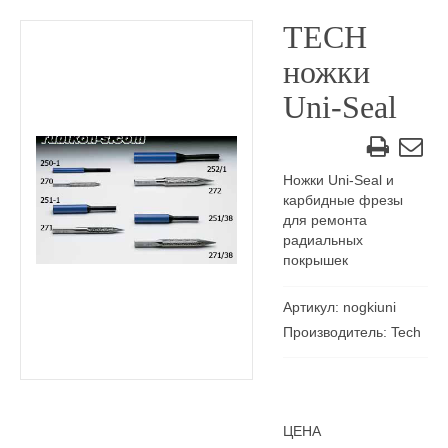
TECH
ножки
Uni-Seal
Ножки Uni-Seal и
карбидные фрезы
для ремонта
радиальных
покрышек
Артикул: nogkiuni
Производитель: Tech
ЦЕНА