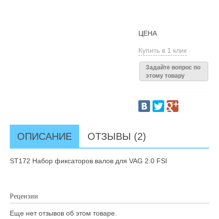
ЦЕНА
Купить в 1 клик
Задайте вопрос по
этому товару
ОПИСАНИЕ
ОТЗЫВЫ (2)
ST172 Набор фиксаторов валов для VAG 2.0 FSI
Рецензии
Еще нет отзывов об этом товаре.