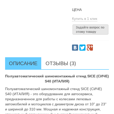
ЦЕНА
Купить в 1 клик
Задайте вопрос по
этому товару
ОПИСАНИЕ
ОТЗЫВЫ (3)
Полуавтоматический шиномонтажный стенд SICE (СИЧЕ)
S40 (ИТАЛИЯ)
Полуавтоматический шиномонтажный стенд SICE (СИЧЕ)
S40 (ИТАЛИЯ) - это оборудование для автосервиса,
предназначенное для работы с колесами легковых
автомобилей и мотоциклов с диаметром диска от 10" до 23"
и шириной до 310 мм. Мощная и надежная конструкция,