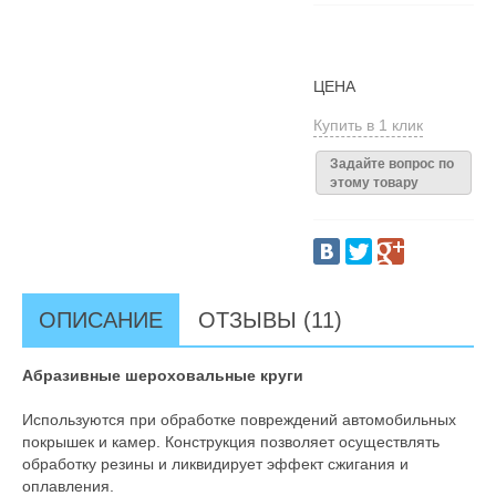
ЦЕНА
Купить в 1 клик
Задайте вопрос по
этому товару
ОПИСАНИЕ
ОТЗЫВЫ (11)
Абразивные шероховальные круги
Используются при обработке повреждений автомобильных
покрышек и камер. Конструкция позволяет осуществлять
обработку резины и ликвидирует эффект сжигания и
оплавления.