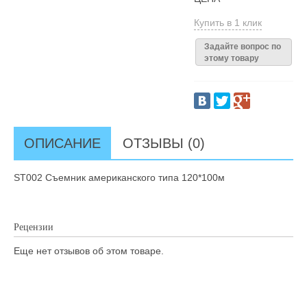
Купить в 1 клик
Задайте вопрос по
этому товару
ОПИСАНИЕ
ОТЗЫВЫ (0)
ST002 Съемник американского типа 120*100м
Рецензии
Еще нет отзывов об этом товаре.