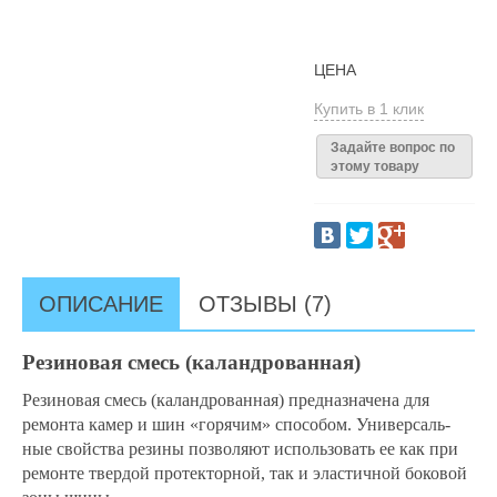
ЦЕНА
Купить в 1 клик
Задайте вопрос по
этому товару
ОПИСАНИЕ
ОТЗЫВЫ (7)
Резиновая смесь (каландрованная)
Резиновая смесь (каландрованная) предназначена для
ремонта камер и шин «горячим» способом. Универсаль-
ные свойства резины позволяют использовать ее как при
ремонте твердой протекторной, так и эластичной боковой