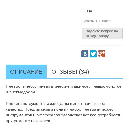
ЦЕНА
Купить в 1 клик
Задайте вопрос по
этому товару
ОПИСАНИЕ
ОТЗЫВЫ (34)
Пневмопылесос, пневматические машинки , пневмомолотки
и пневмодрели
Пневмоинструмент и аксессуары имеют наивысшее
качество. Предлагаемый полный набор пневматических
инструментов и аксессуаров удовлетворяет все потребности
при ремонте покрышек.