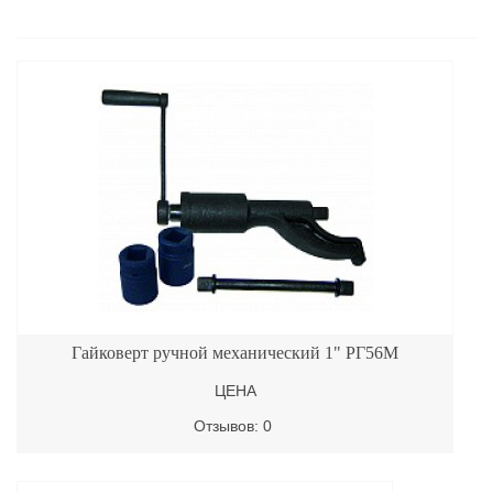
Гайковерт ручной механический 1" РГ56М
ЦЕНА
Отзывов: 0