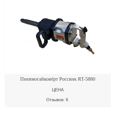
Пневмогайковёрт Россвик RT-5880
ЦЕНА
Отзывов: 6