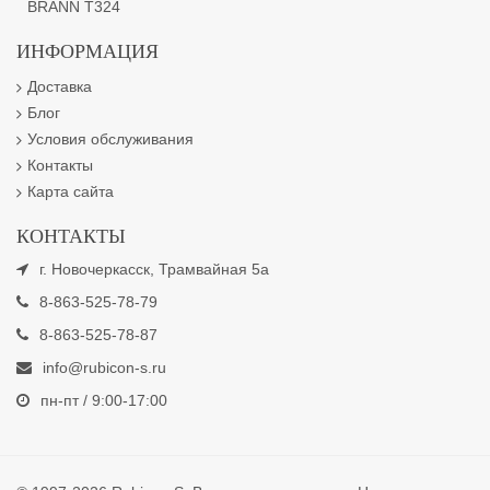
BRANN T324
ИНФОРМАЦИЯ
Доставка
Блог
Условия обслуживания
Контакты
Карта сайта
КОНТАКТЫ
г. Новочеркасск, Трамвайная 5а
8-863-525-78-79
8-863-525-78-87
info@rubicon-s.ru
пн-пт / 9:00-17:00