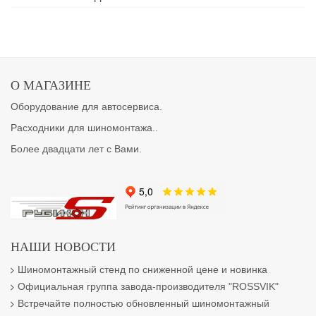
О МАГАЗИНЕ
Оборудование для автосервиса.
Расходники для шиномонтажа..
Более двадцати лет с Вами.
НАШИ НОВОСТИ
Шиномонтажный стенд по сниженной цене и новинка
Официальная группа завода-производителя "ROSSVIK"
Встречайте полностью обновленный шиномонтажный