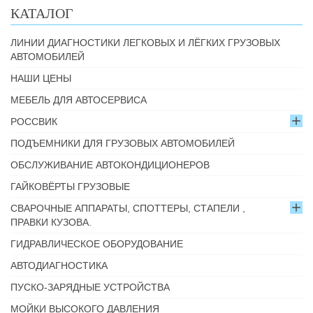
КАТАЛОГ
ЛИНИИ ДИАГНОСТИКИ ЛЕГКОВЫХ И ЛЁГКИХ ГРУЗОВЫХ
АВТОМОБИЛЕЙ
НАШИ ЦЕНЫ
МЕБЕЛЬ ДЛЯ АВТОСЕРВИСА
РОССВИК
ПОДЪЕМНИКИ ДЛЯ ГРУЗОВЫХ АВТОМОБИЛЕЙ
ОБСЛУЖИВАНИЕ АВТОКОНДИЦИОНЕРОВ
ГАЙКОВЁРТЫ ГРУЗОВЫЕ
СВАРОЧНЫЕ АППАРАТЫ, СПОТТЕРЫ, СТАПЕЛИ ,
ПРАВКИ КУЗОВА.
ГИДРАВЛИЧЕСКОЕ ОБОРУДОВАНИЕ
АВТОДИАГНОСТИКА
ПУСКО-ЗАРЯДНЫЕ УСТРОЙСТВА
МОЙКИ ВЫСОКОГО ДАВЛЕНИЯ