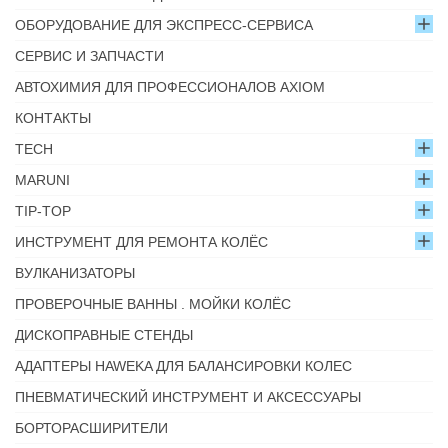
ОБОРУДОВАНИЕ ДЛЯ ЭКСПРЕСС-СЕРВИСА
СЕРВИС И ЗАПЧАСТИ
АВТОХИМИЯ ДЛЯ ПРОФЕССИОНАЛОВ AXIOM
КОНТАКТЫ
TECH
MARUNI
TIP-TOP
ИНСТРУМЕНТ ДЛЯ РЕМОНТА КОЛЁС
ВУЛКАНИЗАТОРЫ
ПРОВЕРОЧНЫЕ ВАННЫ . МОЙКИ КОЛЁС
ДИСКОПРАВНЫЕ СТЕНДЫ
АДАПТЕРЫ HAWEKA ДЛЯ БАЛАНСИРОВКИ КОЛЕС
ПНЕВМАТИЧЕСКИЙ ИНСТРУМЕНТ И АКСЕССУАРЫ
БОРТОРАСШИРИТЕЛИ