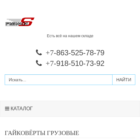
Есть всё на нашем складе
-863-525-78-79
+7
-918-510-73-92
+7
КАТАЛОГ
ГАЙКОВЁРТЫ ГРУЗОВЫЕ