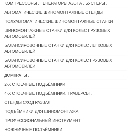
КОМПРЕССОРЫ . ГЕНЕРАТОРЫ АЗОТА . БУСТЕРЫ .
АВТОМАТИЧЕСКИЕ ШИНОМОНТАЖНЫЕ СТЕНДЫ
ПОЛУАВТОМАТИЧЕСКИЕ ШИНОМОНТАЖНЫЕ СТАНКИ
ШИНОМОНТАЖНЫЕ СТАНКИ ДЛЯ КОЛЕС ГРУЗОВЫХ
АВТОМОБИЛЕЙ
БАЛАНСИРОВОЧНЫЕ СТАНКИ ДЛЯ КОЛЕС ЛЕГКОВЫХ
АВТОМОБИЛЕЙ
БАЛАНСИРОВОЧНЫЕ СТАНКИ ДЛЯ КОЛЕС ГРУЗОВЫХ
АВТОМОБИЛЕЙ
ДОМКРАТЫ .
2-Х СТОЕЧНЫЕ ПОДЪЁМНИКИ
4-Х СТОЕЧНЫЕ ПОДЪЁМНИКИ. ТРАВЕРСЫ .
СТЕНДЫ СХОД РАЗВАЛ
ПОДЪЁМНИКИ ДЛЯ ШИНОМОНТАЖА
ПРОФЕССИОНАЛЬНЫЙ ИНСТРУМЕНТ
НОЖНИЧНЫЕ ПОДЪЁМНИКИ