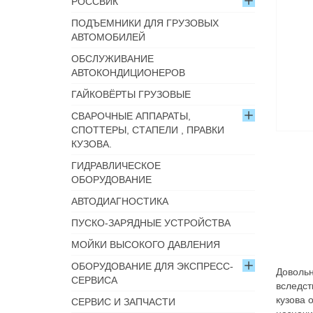
РОССВИК
ПОДЪЕМНИКИ ДЛЯ ГРУЗОВЫХ
АВТОМОБИЛЕЙ
ОБСЛУЖИВАНИЕ
АВТОКОНДИЦИОНЕРОВ
ГАЙКОВЁРТЫ ГРУЗОВЫЕ
СВАРОЧНЫЕ АППАРАТЫ,
СПОТТЕРЫ, СТАПЕЛИ , ПРАВКИ
КУЗОВА.
ГИДРАВЛИЧЕСКОЕ
ОБОРУДОВАНИЕ
АВТОДИАГНОСТИКА
ПУСКО-ЗАРЯДНЫЕ УСТРОЙСТВА
МОЙКИ ВЫСОКОГО ДАВЛЕНИЯ
ОБОРУДОВАНИЕ ДЛЯ ЭКСПРЕСС-
Довольн
СЕРВИСА
вследст
кузова 
СЕРВИС И ЗАПЧАСТИ