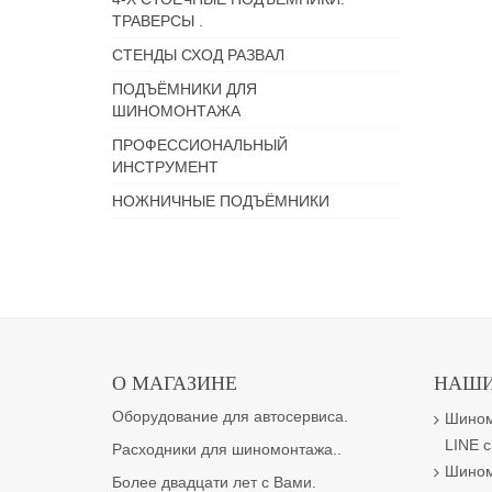
ТРАВЕРСЫ .
СТЕНДЫ СХОД РАЗВАЛ
ПОДЪЁМНИКИ ДЛЯ
ШИНОМОНТАЖА
ПРОФЕССИОНАЛЬНЫЙ
ИНСТРУМЕНТ
НОЖНИЧНЫЕ ПОДЪЁМНИКИ
О МАГАЗИНЕ
НАШИ
Оборудование для автосервиса.
Шином
LINE с
Расходники для шиномонтажа..
Шином
Более двадцати лет с Вами.