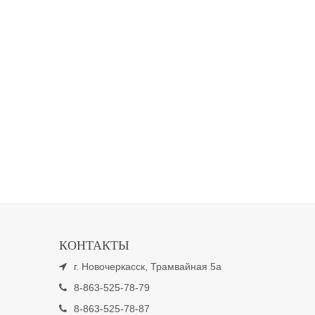
КОНТАКТЫ
г. Новочеркасск, Трамвайная 5а
8-863-525-78-79
8-863-525-78-87