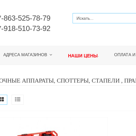
-863-525-78-79
7
-918-510-73-92
7
АДРЕСА МАГАЗИНОВ
ОПЛАТА И
.
ОЧНЫЕ АППАРАТЫ, СПОТТЕРЫ, СТАПЕЛИ , ПРА