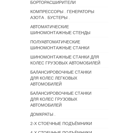
БОРТОРАСШИРИТЕЛИ
КОМПРЕССОРЫ . ГЕНЕРАТОРЫ
АЗОТА . БУСТЕРЫ .
АВТОМАТИЧЕСКИЕ
ШИНОМОНТАЖНЫЕ СТЕНДЫ
ПОЛУАВТОМАТИЧЕСКИЕ
ШИНОМОНТАЖНЫЕ СТАНКИ
ШИНОМОНТАЖНЫЕ СТАНКИ ДЛЯ
КОЛЕС ГРУЗОВЫХ АВТОМОБИЛЕЙ
БАЛАНСИРОВОЧНЫЕ СТАНКИ
ДЛЯ КОЛЕС ЛЕГКОВЫХ
АВТОМОБИЛЕЙ
БАЛАНСИРОВОЧНЫЕ СТАНКИ
ДЛЯ КОЛЕС ГРУЗОВЫХ
АВТОМОБИЛЕЙ
ДОМКРАТЫ .
2-Х СТОЕЧНЫЕ ПОДЪЁМНИКИ
4-Х СТОЕЧНЫЕ ПОДЪЁМНИКИ.