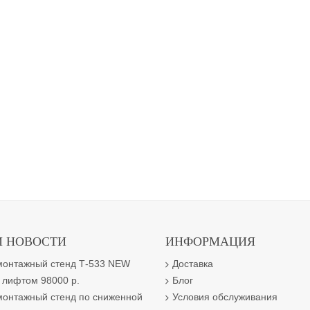
 НОВОСТИ
ИНФОРМАЦИЯ
онтажный стенд Т-533 NEW
Доставка
 лифтом 98000 р.
Блог
онтажный стенд по сниженной
Условия обслуживания