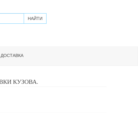
 ДОСТАВКА
ВКИ КУЗОВА.