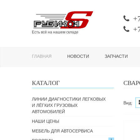
+
+
Есть всё на нашем складе
ГЛАВНАЯ
НОВОСТИ
ЗАПЧАСТИ
КАТАЛОГ
СВАР
ЛИНИИ ДИАГНОСТИКИ ЛЕГКОВЫХ
Вид:
И ЛЁГКИХ ГРУЗОВЫХ
АВТОМОБИЛЕЙ
НАШИ ЦЕНЫ
МЕБЕЛЬ ДЛЯ АВТОСЕРВИСА