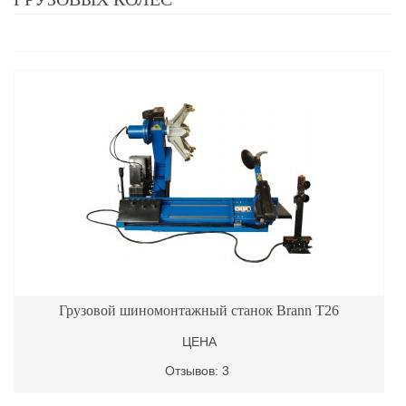
Грузовой шиномонтажный станок Brann T26
ЦЕНА
Отзывов: 3