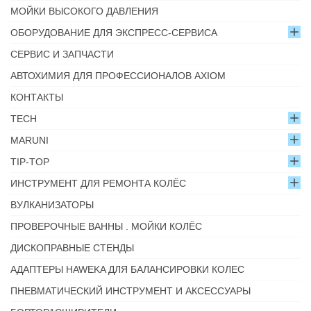
МОЙКИ ВЫСОКОГО ДАВЛЕНИЯ
ОБОРУДОВАНИЕ ДЛЯ ЭКСПРЕСС-СЕРВИСА
СЕРВИС И ЗАПЧАСТИ
АВТОХИМИЯ ДЛЯ ПРОФЕССИОНАЛОВ AXIOM
КОНТАКТЫ
TECH
MARUNI
TIP-TOP
ИНСТРУМЕНТ ДЛЯ РЕМОНТА КОЛЁС
ВУЛКАНИЗАТОРЫ
ПРОВЕРОЧНЫЕ ВАННЫ . МОЙКИ КОЛЁС
ДИСКОПРАВНЫЕ СТЕНДЫ
АДАПТЕРЫ HAWEKA ДЛЯ БАЛАНСИРОВКИ КОЛЕС
ПНЕВМАТИЧЕСКИЙ ИНСТРУМЕНТ И АКСЕССУАРЫ