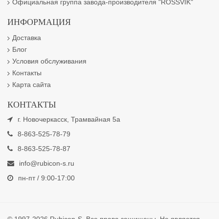
Официальная группа завода-производителя "ROSSVIK"
ИНФОРМАЦИЯ
Доставка
Блог
Условия обслуживания
Контакты
Карта сайта
КОНТАКТЫ
г. Новочеркасск, Трамвайная 5а
8-863-525-78-79
8-863-525-78-87
info@rubicon-s.ru
пн-пт / 9:00-17:00