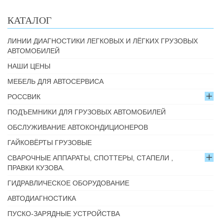
КАТАЛОГ
ЛИНИИ ДИАГНОСТИКИ ЛЕГКОВЫХ И ЛЁГКИХ ГРУЗОВЫХ
АВТОМОБИЛЕЙ
НАШИ ЦЕНЫ
МЕБЕЛЬ ДЛЯ АВТОСЕРВИСА
РОССВИК
ПОДЪЕМНИКИ ДЛЯ ГРУЗОВЫХ АВТОМОБИЛЕЙ
ОБСЛУЖИВАНИЕ АВТОКОНДИЦИОНЕРОВ
ГАЙКОВЁРТЫ ГРУЗОВЫЕ
СВАРОЧНЫЕ АППАРАТЫ, СПОТТЕРЫ, СТАПЕЛИ ,
ПРАВКИ КУЗОВА.
ГИДРАВЛИЧЕСКОЕ ОБОРУДОВАНИЕ
АВТОДИАГНОСТИКА
ПУСКО-ЗАРЯДНЫЕ УСТРОЙСТВА