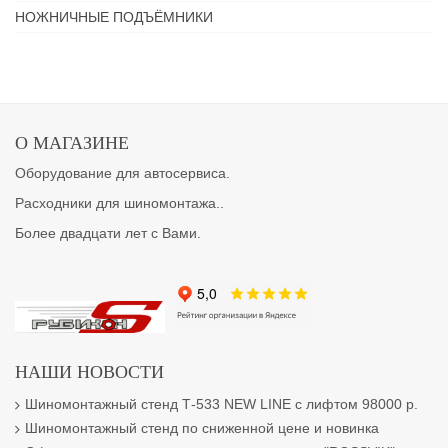
НОЖНИЧНЫЕ ПОДЪЁМНИКИ
О МАГАЗИНЕ
Оборудование для автосервиса.
Расходники для шиномонтажа..
Более двадцати лет с Вами.
НАШИ НОВОСТИ
Шиномонтажный стенд Т-533 NEW LINE с лифтом 98000 р.
Шиномонтажный стенд по сниженной цене и новинка