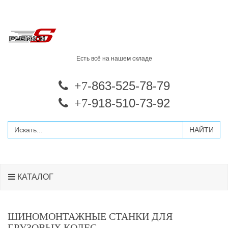
Есть всё на нашем складе
-863-525-78-79
+7
-918-510-73-92
+7
КАТАЛОГ
ШИНОМОНТАЖНЫЕ СТАНКИ ДЛЯ
ГРУЗОВЫХ КОЛЕС