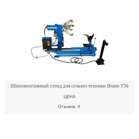
Шиномонтажный стенд для сельхоз техники Brann T56
ЦЕНА
Отзывов: 4