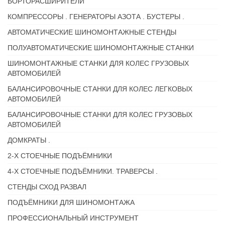
БОРТОРАСШИРИТЕЛИ
КОМПРЕССОРЫ . ГЕНЕРАТОРЫ АЗОТА . БУСТЕРЫ .
АВТОМАТИЧЕСКИЕ ШИНОМОНТАЖНЫЕ СТЕНДЫ
ПОЛУАВТОМАТИЧЕСКИЕ ШИНОМОНТАЖНЫЕ СТАНКИ
ШИНОМОНТАЖНЫЕ СТАНКИ ДЛЯ КОЛЕС ГРУЗОВЫХ
АВТОМОБИЛЕЙ
БАЛАНСИРОВОЧНЫЕ СТАНКИ ДЛЯ КОЛЕС ЛЕГКОВЫХ
АВТОМОБИЛЕЙ
БАЛАНСИРОВОЧНЫЕ СТАНКИ ДЛЯ КОЛЕС ГРУЗОВЫХ
АВТОМОБИЛЕЙ
ДОМКРАТЫ .
2-Х СТОЕЧНЫЕ ПОДЪЁМНИКИ
4-Х СТОЕЧНЫЕ ПОДЪЁМНИКИ. ТРАВЕРСЫ .
СТЕНДЫ СХОД РАЗВАЛ
ПОДЪЁМНИКИ ДЛЯ ШИНОМОНТАЖА
ПРОФЕССИОНАЛЬНЫЙ ИНСТРУМЕНТ