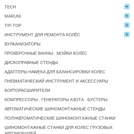
TECH
MARUNI
TIP-TOP
ИНСТРУМЕНТ ДЛЯ РЕМОНТА КОЛЁС
ВУЛКАНИЗАТОРЫ
ПРОВЕРОЧНЫЕ ВАННЫ . МОЙКИ КОЛЁС
ДИСКОПРАВНЫЕ СТЕНДЫ
АДАПТЕРЫ HAWEKA ДЛЯ БАЛАНСИРОВКИ КОЛЕС
ПНЕВМАТИЧЕСКИЙ ИНСТРУМЕНТ И АКСЕССУАРЫ
БОРТОРАСШИРИТЕЛИ
КОМПРЕССОРЫ . ГЕНЕРАТОРЫ АЗОТА . БУСТЕРЫ .
АВТОМАТИЧЕСКИЕ ШИНОМОНТАЖНЫЕ СТЕНДЫ
ПОЛУАВТОМАТИЧЕСКИЕ ШИНОМОНТАЖНЫЕ СТАНКИ
ШИНОМОНТАЖНЫЕ СТАНКИ ДЛЯ КОЛЕС ГРУЗОВЫХ
АВТОМОБИЛЕЙ