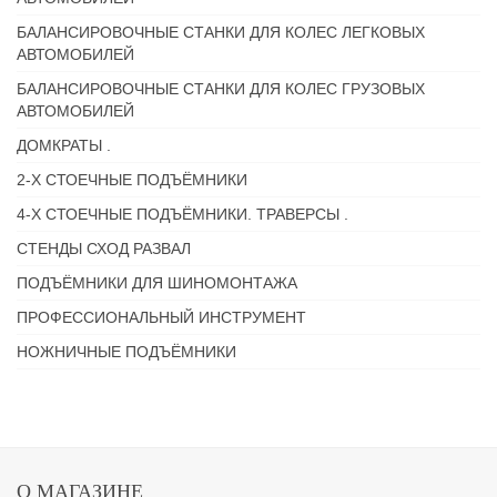
БАЛАНСИРОВОЧНЫЕ СТАНКИ ДЛЯ КОЛЕС ЛЕГКОВЫХ
АВТОМОБИЛЕЙ
БАЛАНСИРОВОЧНЫЕ СТАНКИ ДЛЯ КОЛЕС ГРУЗОВЫХ
АВТОМОБИЛЕЙ
ДОМКРАТЫ .
2-Х СТОЕЧНЫЕ ПОДЪЁМНИКИ
4-Х СТОЕЧНЫЕ ПОДЪЁМНИКИ. ТРАВЕРСЫ .
СТЕНДЫ СХОД РАЗВАЛ
ПОДЪЁМНИКИ ДЛЯ ШИНОМОНТАЖА
ПРОФЕССИОНАЛЬНЫЙ ИНСТРУМЕНТ
НОЖНИЧНЫЕ ПОДЪЁМНИКИ
О МАГАЗИНЕ