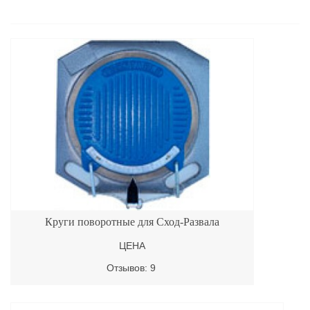
Круги поворотные для Сход-Развала
ЦЕНА
Отзывов: 9