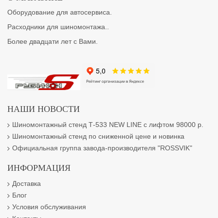
Оборудование для автосервиса.
Расходники для шиномонтажа..
Более двадцати лет с Вами.
НАШИ НОВОСТИ
Шиномонтажный стенд Т-533 NEW LINE с лифтом 98000 р.
Шиномонтажный стенд по сниженной цене и новинка
Официальная группа завода-производителя "ROSSVIK"
ИНФОРМАЦИЯ
Доставка
Блог
Условия обслуживания