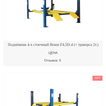
Подъёмник 4-х стоечный Brann F4,5D-4 (+ траверса 2т.)
ЦЕНА
Отзывов: 5
ХИТ