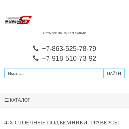
Есть всё на нашем складе
-863-525-78-79
+7
-918-510-73-92
+7
КАТАЛОГ
4-Х СТОЕЧНЫЕ ПОДЪЁМНИКИ. ТРАВЕРСЫ.