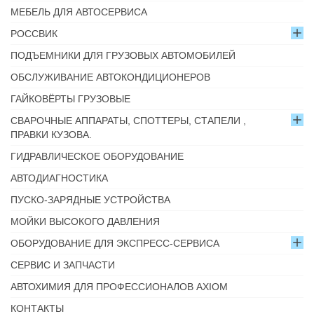
МЕБЕЛЬ ДЛЯ АВТОСЕРВИСА
РОССВИК
ПОДЪЕМНИКИ ДЛЯ ГРУЗОВЫХ АВТОМОБИЛЕЙ
ОБСЛУЖИВАНИЕ АВТОКОНДИЦИОНЕРОВ
ГАЙКОВЁРТЫ ГРУЗОВЫЕ
СВАРОЧНЫЕ АППАРАТЫ, СПОТТЕРЫ, СТАПЕЛИ ,
ПРАВКИ КУЗОВА.
ГИДРАВЛИЧЕСКОЕ ОБОРУДОВАНИЕ
АВТОДИАГНОСТИКА
ПУСКО-ЗАРЯДНЫЕ УСТРОЙСТВА
МОЙКИ ВЫСОКОГО ДАВЛЕНИЯ
ОБОРУДОВАНИЕ ДЛЯ ЭКСПРЕСС-СЕРВИСА
СЕРВИС И ЗАПЧАСТИ
АВТОХИМИЯ ДЛЯ ПРОФЕССИОНАЛОВ AXIOM
КОНТАКТЫ