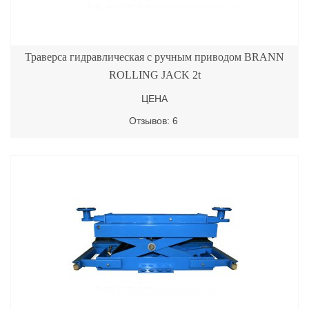
Траверса гидравлическая с ручным приводом BRANN
ROLLING JACK 2t
ЦЕНА
Отзывов: 6