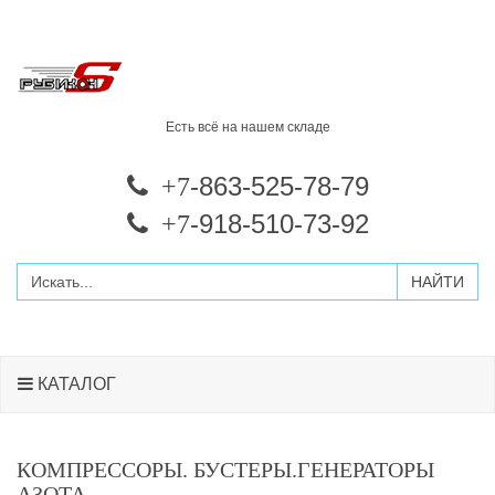
Есть всё на нашем складе
-863-525-78-79
+7
-918-510-73-92
+7
КАТАЛОГ
КОМПРЕССОРЫ. БУСТЕРЫ.ГЕНЕРАТОРЫ
АЗОТА.