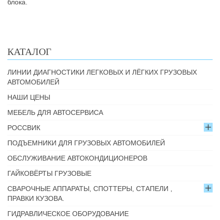
блока.
КАТАЛОГ
ЛИНИИ ДИАГНОСТИКИ ЛЕГКОВЫХ И ЛЁГКИХ ГРУЗОВЫХ
АВТОМОБИЛЕЙ
НАШИ ЦЕНЫ
МЕБЕЛЬ ДЛЯ АВТОСЕРВИСА
РОССВИК
ПОДЪЕМНИКИ ДЛЯ ГРУЗОВЫХ АВТОМОБИЛЕЙ
ОБСЛУЖИВАНИЕ АВТОКОНДИЦИОНЕРОВ
ГАЙКОВЁРТЫ ГРУЗОВЫЕ
СВАРОЧНЫЕ АППАРАТЫ, СПОТТЕРЫ, СТАПЕЛИ ,
ПРАВКИ КУЗОВА.
ГИДРАВЛИЧЕСКОЕ ОБОРУДОВАНИЕ