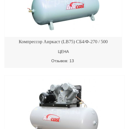
Компрессор Аиркаст (LB75) СБ4/Ф-270 / 500
ЦЕНА
Отзывов: 13