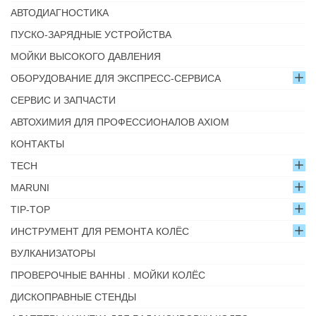
АВТОДИАГНОСТИКА
ПУСКО-ЗАРЯДНЫЕ УСТРОЙСТВА
МОЙКИ ВЫСОКОГО ДАВЛЕНИЯ
ОБОРУДОВАНИЕ ДЛЯ ЭКСПРЕСС-СЕРВИСА
СЕРВИС И ЗАПЧАСТИ
АВТОХИМИЯ ДЛЯ ПРОФЕССИОНАЛОВ AXIOM
КОНТАКТЫ
TECH
MARUNI
TIP-TOP
ИНСТРУМЕНТ ДЛЯ РЕМОНТА КОЛЁС
ВУЛКАНИЗАТОРЫ
ПРОВЕРОЧНЫЕ ВАННЫ . МОЙКИ КОЛЁС
ДИСКОПРАВНЫЕ СТЕНДЫ