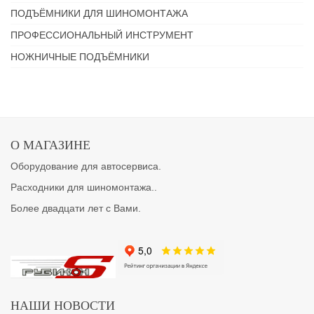
ПОДЪЁМНИКИ ДЛЯ ШИНОМОНТАЖА
ПРОФЕССИОНАЛЬНЫЙ ИНСТРУМЕНТ
НОЖНИЧНЫЕ ПОДЪЁМНИКИ
О МАГАЗИНЕ
Оборудование для автосервиса.
Расходники для шиномонтажа..
Более двадцати лет с Вами.
НАШИ НОВОСТИ