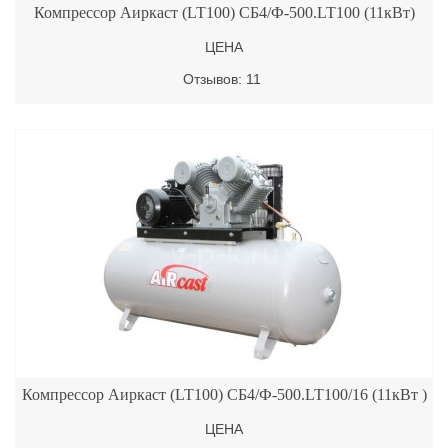
Компрессор Аиркаст (LT100) СБ4/Ф-500.LT100 (11кВт)
ЦЕНА
Отзывов: 11
Компрессор Аиркаст (LT100) СБ4/Ф-500.LT100/16 (11кВт )
ЦЕНА