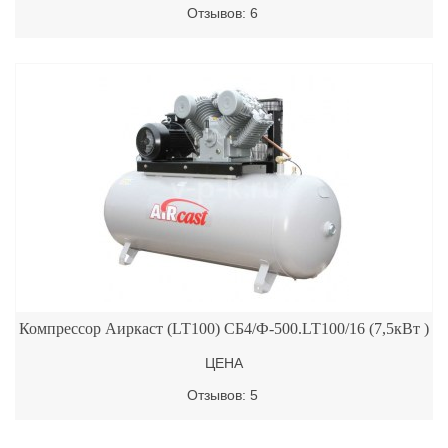
Отзывов: 6
Компрессор Аиркаст (LT100) СБ4/Ф-500.LT100/16 (7,5кВт )
ЦЕНА
Отзывов: 5