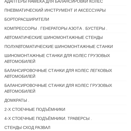
АДАПТЕРЫ HAWEKA ДЛЯ БАЛАНСИРОВКИ КОЛЕС
ПНЕВМАТИЧЕСКИЙ ИНСТРУМЕНТ И АКСЕССУАРЫ
БОРТОРАСШИРИТЕЛИ
КОМПРЕССОРЫ . ГЕНЕРАТОРЫ АЗОТА . БУСТЕРЫ .
АВТОМАТИЧЕСКИЕ ШИНОМОНТАЖНЫЕ СТЕНДЫ
ПОЛУАВТОМАТИЧЕСКИЕ ШИНОМОНТАЖНЫЕ СТАНКИ
ШИНОМОНТАЖНЫЕ СТАНКИ ДЛЯ КОЛЕС ГРУЗОВЫХ
АВТОМОБИЛЕЙ
БАЛАНСИРОВОЧНЫЕ СТАНКИ ДЛЯ КОЛЕС ЛЕГКОВЫХ
АВТОМОБИЛЕЙ
БАЛАНСИРОВОЧНЫЕ СТАНКИ ДЛЯ КОЛЕС ГРУЗОВЫХ
АВТОМОБИЛЕЙ
ДОМКРАТЫ .
2-Х СТОЕЧНЫЕ ПОДЪЁМНИКИ
4-Х СТОЕЧНЫЕ ПОДЪЁМНИКИ. ТРАВЕРСЫ .
СТЕНДЫ СХОД РАЗВАЛ