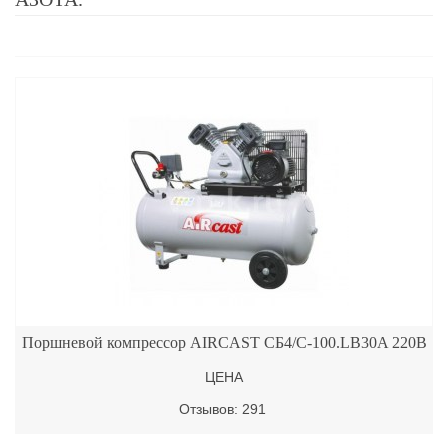
Поршневой компрессор AIRCAST СБ4/С-100.LB30A 220В
ЦЕНА
Отзывов: 291