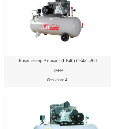
Компрессор Аиркаст (LB40) СБ4/С-200
ЦЕНА
Отзывов: 4