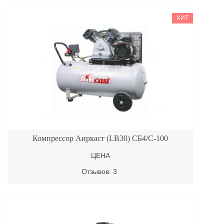
ХИТ
Компрессор Аиркаст (LB30) СБ4/С-100
ЦЕНА
Отзывов: 3