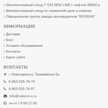
Шиномонтажный стенд Т-533 NEW LINE с лифтом 98000 р.
Шиномонтажный стенд по сниженной цене и новинка
Официальная группа завода-производителя "ROSSVIK"
ИНФОРМАЦИЯ
Доставка
Блог
Условия обслуживания
Контакты
Карта сайта
КОНТАКТЫ
г. Новочеркасск, Трамвайная 5а
8-863-525-78-79
8-863-525-78-87
info@rubicon-s.ru
пн-пт / 9:00-17:00