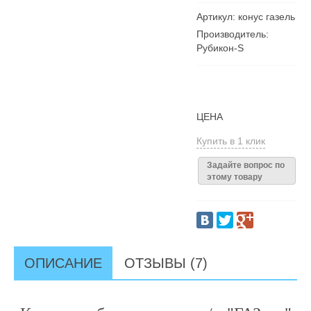
Артикул: конус газель
Производитель:
Рубикон-S
ЦЕНА
Купить в 1 клик
Задайте вопрос по
этому товару
ОПИСАНИЕ
ОТЗЫВЫ (7)