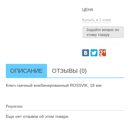
ЦЕНА
Купить в 1 клик
Задайте вопрос по
этому товару
ОПИСАНИЕ
ОТЗЫВЫ (0)
Ключ гаечный комбинированный ROSSVIK, 18 мм
Рецензии
Еще нет отзывов об этом товаре.