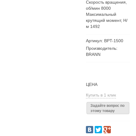
Скорость вращения,
об/мин 8000
Максимальный
крутящий момент, Н/
м 1492
Артикул: BPT-1500
Производитель:
BRANN
ЦЕНА
Купить в 1 клик
Задайте вопрос по
этому товару