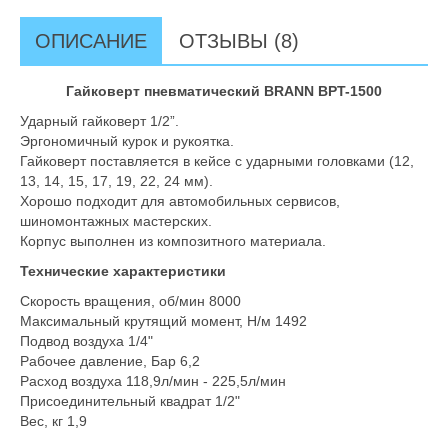
ОПИСАНИЕ
ОТЗЫВЫ (8)
Гайковерт пневматический BRANN BPT-1500
Ударный гайковерт 1/2”.
Эргономичный курок и рукоятка.
Гайковерт поставляется в кейсе с ударными головками (12,
13, 14, 15, 17, 19, 22, 24 мм).
Хорошо подходит для автомобильных сервисов,
шиномонтажных мастерских.
Корпус выполнен из композитного материала.
Технические характеристики
Скорость вращения, об/мин 8000
Максимальный крутящий момент, Н/м 1492
Подвод воздуха 1/4"
Рабочее давление, Бар 6,2
Расход воздуха 118,9л/мин - 225,5л/мин
Присоединительный квадрат 1/2"
Вес, кг 1,9