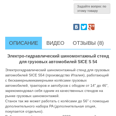
Задайте вопрос по
этому товару
ОПИСАНИЕ
ВИДЕО
ОТЗЫВЫ (8)
Электро-гидравлический шиномонтажный стенд
для грузовых автомобилей SICE S 54
Электрогидравлический шиномонтажный стенд для грузовых
автомобилей SICE S54 (производство Италия), работающий
с бескамернымикамерными колёсами грузовых
автомобилей, тракторов и автобусов с ободом от 14" до 46",
зарекомендовал себя одним из качественных стендов на
рынке грузовых шиномонтажей.
Станок так же может работать с колёсами до 56" с помощью
дополнительного набора PA (дополнительная опция,
покупается отдельно).