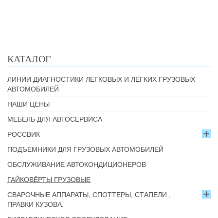
КАТАЛОГ
ЛИНИИ ДИАГНОСТИКИ ЛЕГКОВЫХ И ЛЁГКИХ ГРУЗОВЫХ
АВТОМОБИЛЕЙ
НАШИ ЦЕНЫ
МЕБЕЛЬ ДЛЯ АВТОСЕРВИСА
РОССВИК
ПОДЪЕМНИКИ ДЛЯ ГРУЗОВЫХ АВТОМОБИЛЕЙ
ОБСЛУЖИВАНИЕ АВТОКОНДИЦИОНЕРОВ
ГАЙКОВЁРТЫ ГРУЗОВЫЕ
СВАРОЧНЫЕ АППАРАТЫ, СПОТТЕРЫ, СТАПЕЛИ ,
ПРАВКИ КУЗОВА.