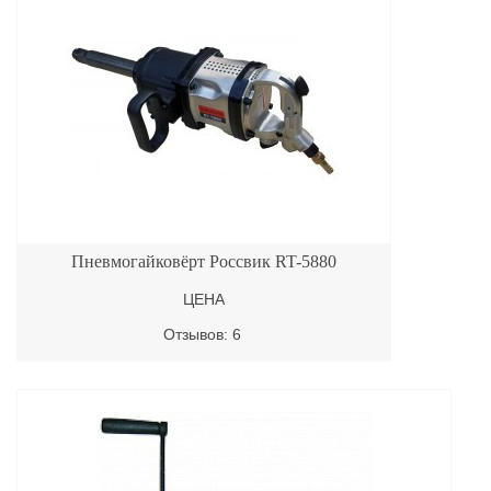
Пневмогайковёрт Россвик RT-5880
ЦЕНА
Отзывов: 6