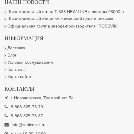
НАШИ НОВОСТИ
Шиномонтажный стенд Т-533 NEW LINE с лифтом 98000 р.
Шиномонтажный стенд по сниженной цене и новинка
Официальная группа завода-производителя "ROSSVIK"
ИНФОРМАЦИЯ
Доставка
Блог
Условия обслуживания
Контакты
Карта сайта
КОНТАКТЫ
г. Новочеркасск, Трамвайная 5а
8-863-525-78-79
8-863-525-78-87
info@rubicon-s.ru
пн-пт / 9:00-17:00