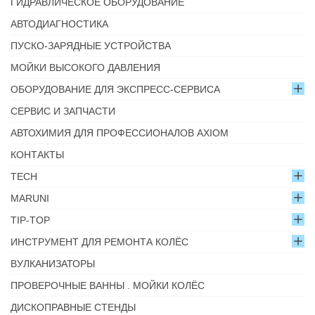
ГИДРАВЛИЧЕСКОЕ ОБОРУДОВАНИЕ
АВТОДИАГНОСТИКА
ПУСКО-ЗАРЯДНЫЕ УСТРОЙСТВА
МОЙКИ ВЫСОКОГО ДАВЛЕНИЯ
ОБОРУДОВАНИЕ ДЛЯ ЭКСПРЕСС-СЕРВИСА
СЕРВИС И ЗАПЧАСТИ
АВТОХИМИЯ ДЛЯ ПРОФЕССИОНАЛОВ AXIOM
КОНТАКТЫ
TECH
MARUNI
TIP-TOP
ИНСТРУМЕНТ ДЛЯ РЕМОНТА КОЛЁС
ВУЛКАНИЗАТОРЫ
ПРОВЕРОЧНЫЕ ВАННЫ . МОЙКИ КОЛЁС
ДИСКОПРАВНЫЕ СТЕНДЫ