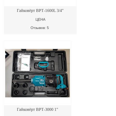
Гайковёрт ВРТ-1600L 3/4"
ЦЕНА
Отзывов: 5
Гайковёрт ВРТ-3000 1"