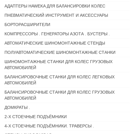
АДАПТЕРЫ HAWEKA ДЛЯ БАЛАНСИРОВКИ КОЛЕС
ПНЕВМАТИЧЕСКИЙ ИНСТРУМЕНТ И АКСЕССУАРЫ
БОРТОРАСШИРИТЕЛИ
КОМПРЕССОРЫ . ГЕНЕРАТОРЫ АЗОТА . БУСТЕРЫ .
АВТОМАТИЧЕСКИЕ ШИНОМОНТАЖНЫЕ СТЕНДЫ
ПОЛУАВТОМАТИЧЕСКИЕ ШИНОМОНТАЖНЫЕ СТАНКИ
ШИНОМОНТАЖНЫЕ СТАНКИ ДЛЯ КОЛЕС ГРУЗОВЫХ
АВТОМОБИЛЕЙ
БАЛАНСИРОВОЧНЫЕ СТАНКИ ДЛЯ КОЛЕС ЛЕГКОВЫХ
АВТОМОБИЛЕЙ
БАЛАНСИРОВОЧНЫЕ СТАНКИ ДЛЯ КОЛЕС ГРУЗОВЫХ
АВТОМОБИЛЕЙ
ДОМКРАТЫ .
2-Х СТОЕЧНЫЕ ПОДЪЁМНИКИ
4-Х СТОЕЧНЫЕ ПОДЪЁМНИКИ. ТРАВЕРСЫ .