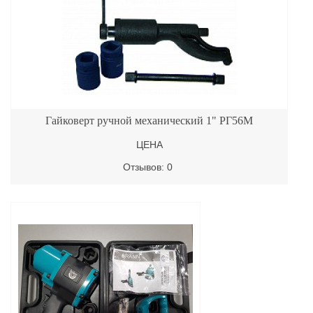
Гайковерт ручной механический 1" РГ56М
ЦЕНА
Отзывов: 0