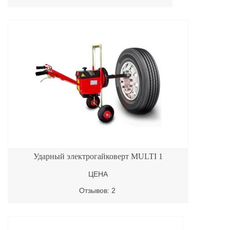
Ударный электрогайковерт MULTI 1
ЦЕНА
Отзывов: 2