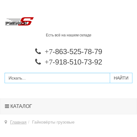
Есть всё на нашем складе
-863-525-78-79
+7
-918-510-73-92
+7
КАТАЛОГ
Главная
Гайковёрты грузовые