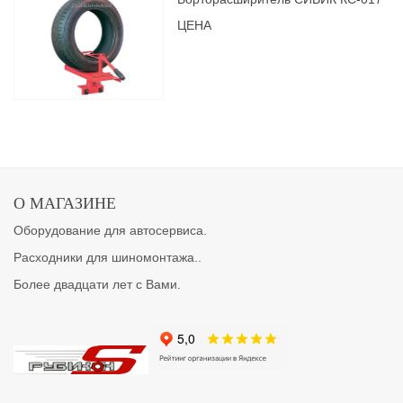
ЦЕНА
О МАГАЗИНЕ
Оборудование для автосервиса.
Расходники для шиномонтажа..
Более двадцати лет с Вами.