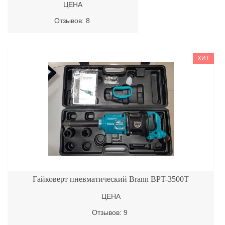
ЦЕНА
Отзывов: 8
ХИТ
Гайковерт пневматический Brann BPT-3500T
ЦЕНА
Отзывов: 9