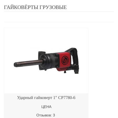
ГАЙКОВЁРТЫ ГРУЗОВЫЕ
Ударный гайковерт 1" CP7780-6
ЦЕНА
Отзывов: 3