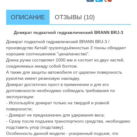
ОПИСАНИЕ
ОТЗЫВЫ (10)
Домкрат подкатной гидравлический BRANN BRJ-3
Домкрат подкатной гидравлический BRANN BRJ-3 /
производство Китай/ грузоподъёмностью 3 тонны обладает
хорошим соотношением "цена/качество".
Длина ручки составляет 1000 мм и состоит из двух частей,
соединяемых между собой болтом.
А также для защиты автомобиля от царапин поверхность
рукоятки имеет резиновую накладку.
Домкрат достаточно прост в применении и для его
долговечности необходимо соблюдать требования по
эксплуатации:
- Используйте домкрат только на твердой и ровной
поверхности;
- Домкрат не предназначен для удержания веса;
- Сразу после подъема транспортного средства, необходимо
подставить упор (подставку).
Особенность данной модели - ускоренный подъем, что