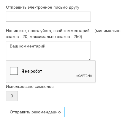
Отправить электронное письмо другу :
Напишите, пожалуйста, свой комментарий ...(минимально
знаков - 20, максимально знаков - 250)
Использовано символов: