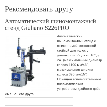
Рекомендовать другу
Автоматический шиномонтажный
стенд Giuliano S226PRO
Автоматический
шиномонтажный стенд с
отклоняемой монтажной
стойкой для колес с
диаметром обода от 10" до
24" (максимальный диаметр
колеса 1100 мм/43",
максимальная ширина
колеса 390 мм/15").
Оснащен вспомогательным
пневматическим
устройством двойного дейс
Имя Вашего друга :