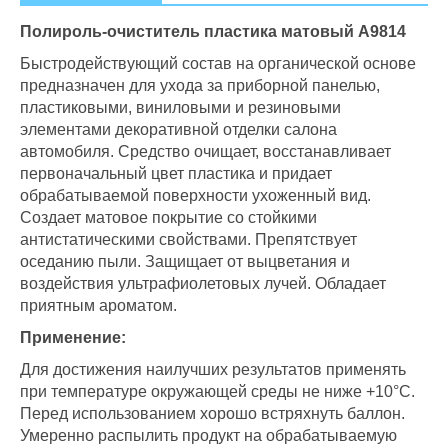
Полироль-очиститель пластика матовый А9814
Быстродействующий состав на органической основе
предназначен для ухода за приборной панелью,
пластиковыми, виниловыми и резиновыми
элементами декоративной отделки салона
автомобиля. Средство очищает, восстанавливает
первоначальный цвет пластика и придает
обрабатываемой поверхности ухоженный вид.
Создает матовое покрытие со стойкими
антистатическими свойствами. Препятствует
оседанию пыли. Защищает от выцветания и
воздействия ультрафиолетовых лучей. Обладает
приятным ароматом.
Применение:
Для достижения наилучших результатов применять
при температуре окружающей среды не ниже +10°С.
Перед использованием хорошо встряхнуть баллон.
Умеренно распылить продукт на обрабатываемую