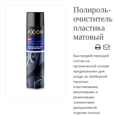
Полироль-
очиститель
пластика
матовый
Быстродействующий
состав на
органической основе
предназначен для
ухода за приборной
панелью,
пластиковыми,
виниловыми и
резиновыми
элементами
декоративной
отделки салона