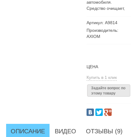
автомобиля.
Средство очищает,
Артикул: А9814
Производитель:
AXIOM
ЦЕНА
Купить в 1 клик
Задайте вопрос по
этому товару
ОПИСАНИЕ
ВИДЕО
ОТЗЫВЫ (9)