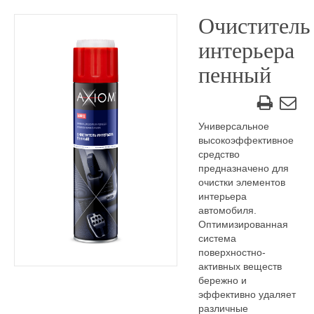
Очиститель
интерьера
пенный
Универсальное
высокоэффективное
средство
предназначено для
очистки элементов
интерьера
автомобиля.
Оптимизированная
система
поверхностно-
активных веществ
бережно и
эффективно удаляет
различные