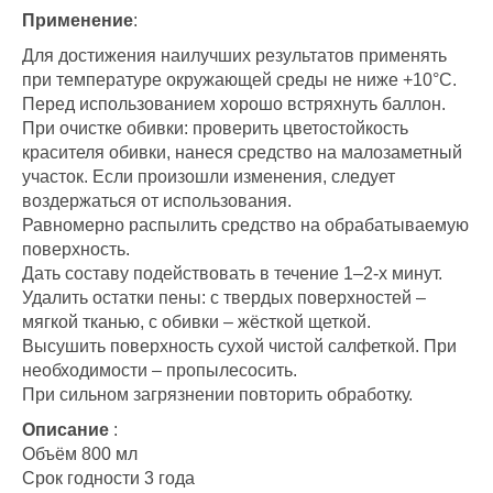
Применение
:
Для достижения наилучших результатов применять
при температуре окружающей среды не ниже +10°С.
Перед использованием хорошо встряхнуть баллон.
При очистке обивки: проверить цветостойкость
красителя обивки, нанеся средство на малозаметный
участок. Если произошли изменения, следует
воздержаться от использования.
Равномерно распылить средство на обрабатываемую
поверхность.
Дать составу подействовать в течение 1–2-х минут.
Удалить остатки пены: с твердых поверхностей –
мягкой тканью, с обивки – жёсткой щеткой.
Высушить поверхность сухой чистой салфеткой. При
необходимости – пропылесосить.
При сильном загрязнении повторить обработку.
Описание
:
Объём 800 мл
Срок годности 3 года