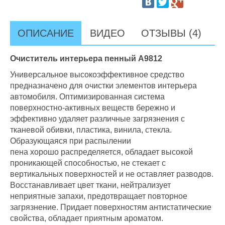
ОПИСАНИЕ
ВИДЕО
ОТЗЫВЫ (4)
Очиститель интерьера пенный А9812
Универсальное высокоэффективное средство
предназначено для очистки элементов интерьера
автомобиля. Оптимизированная система
поверхностно-активных веществ бережно и
эффективно удаляет различные загрязнения с
тканевой обивки, пластика, винила, стекла.
Образующаяся при распылении
пена хорошо распределяется, обладает высокой
проникающей способностью, не стекает с
вертикальных поверхностей и не оставляет разводов.
Восстанавливает цвет ткани, нейтрализует
неприятные запахи, предотвращает повторное
загрязнение. Придает поверхностям антистатические
свойства, обладает приятным ароматом.