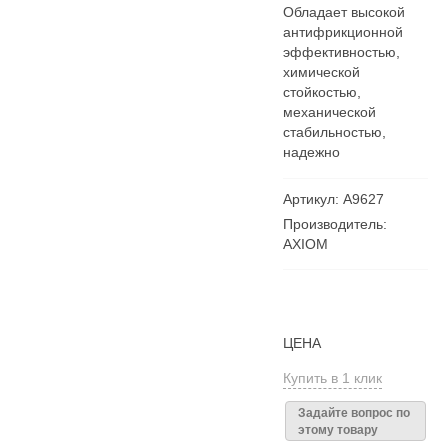
Обладает высокой
антифрикционной
эффективностью,
химической
стойкостью,
механической
стабильностью,
надежно
Артикул: А9627
Производитель:
AXIOM
ЦЕНА
Купить в 1 клик
Задайте вопрос по
этому товару