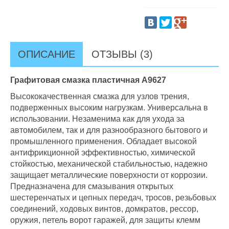
ОПИСАНИЕ
ОТЗЫВЫ (3)
Графитовая смазка пластичная А9627
Высококачественная смазка для узлов трения,
подверженных высоким нагрузкам. Универсальна в
использовании. Незаменима как для ухода за
автомобилем, так и для разнообразного бытового и
промышленного применения. Обладает высокой
антифрикционной эффективностью, химической
стойкостью, механической стабильностью, надежно
защищает металлические поверхности от коррозии.
Предназначена для смазывания открытых
шестеренчатых и цепных передач, тросов, резьбовых
соединений, ходовых винтов, домкратов, рессор,
оружия, петель ворот гаражей, для защиты клемм