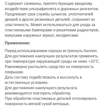
Содержит силиконы, препятствующие вредному
воздействию ультрафиолета и дорожных реагентов.
Продлевает срок службы шлангов, уплотнителей
дверей и других резиновых деталей, сохраняет их
эластичность. Может использоваться для ухода за
пластиковыми бамперами и решетками радиаторов,
кожухами наружных зеркал, молдингами.
Применение:
Перед использованием хорошо встряхнуть баллон.
Для достижения наилучших результатов применять
при температуре окружающей среды не ниже +10°С.
Равномерно распылить средство на поверхность
покрышки.
Дать составу подействовать и высохнуть в
естественных условиях.
Для достижения наилучшего результата
рекомендуется повторить обработку.
При обработке пластиковых деталей отполировать
поверхность мягкой сухой ветошью.