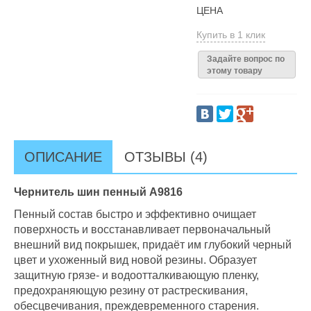
ЦЕНА
Купить в 1 клик
Задайте вопрос по
этому товару
ОПИСАНИЕ
ОТЗЫВЫ (4)
Чернитель шин пенный А9816
Пенный состав быстро и эффективно очищает
поверхность и восстанавливает первоначальный
внешний вид покрышек, придаёт им глубокий черный
цвет и ухоженный вид новой резины. Образует
защитную грязе- и водоотталкивающую пленку,
предохраняющую резину от растрескивания,
обесцвечивания, преждевременного старения.