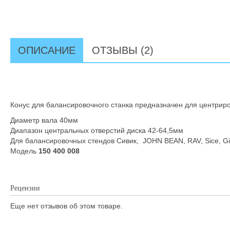
ОПИСАНИЕ
ОТЗЫВЫ (2)
Конус для балансировочного станка предназначен для центриро
Диаметр вала 40мм
Диапазон центральных отверстий диска 42-64,5мм
Для балансировочных стендов Сивик, JOHN BEAN, RAV, Sice, Gi
Модель
150 400 008
Рецензии
Еще нет отзывов об этом товаре.