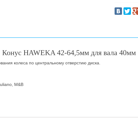
Конус HAWEKA 42-64,5мм для вала 40мм
вания колеса по центральному отверстию диска.
uliano, M&B